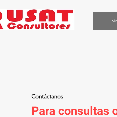
Ini
Contáctanos
Para consultas 