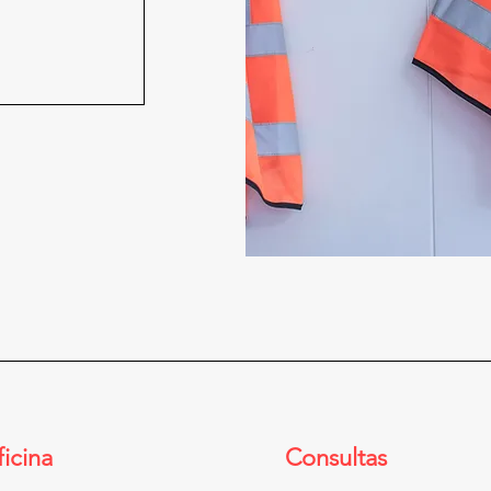
icina
Consultas