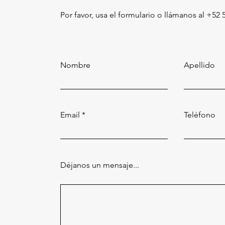
Por favor, usa el formulario o llámanos al
+52 
Nombre
Apellido
Email
Teléfono
Déjanos un mensaje...