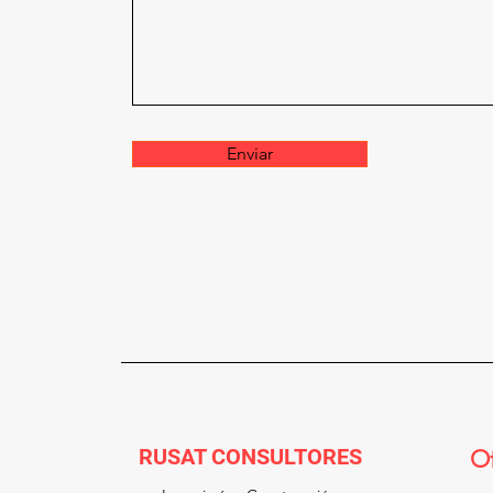
Enviar
RUSAT CONSULTORES
Of