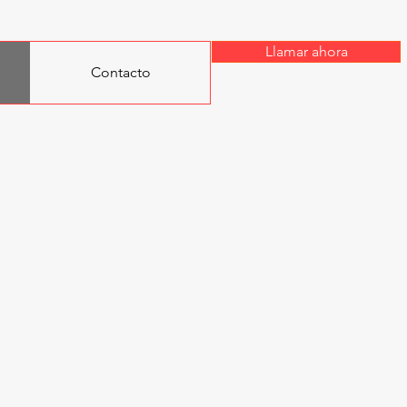
Llamar ahora
Contacto